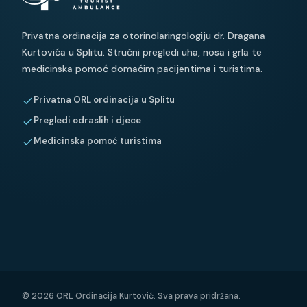
Privatna ordinacija za otorinolaringologiju dr. Dragana
Kurtovića u Splitu. Stručni pregledi uha, nosa i grla te
medicinska pomoć domaćim pacijentima i turistima.
Privatna ORL ordinacija u Splitu
Pregledi odraslih i djece
Medicinska pomoć turistima
©
2026
ORL Ordinacija Kurtović. Sva prava pridržana.