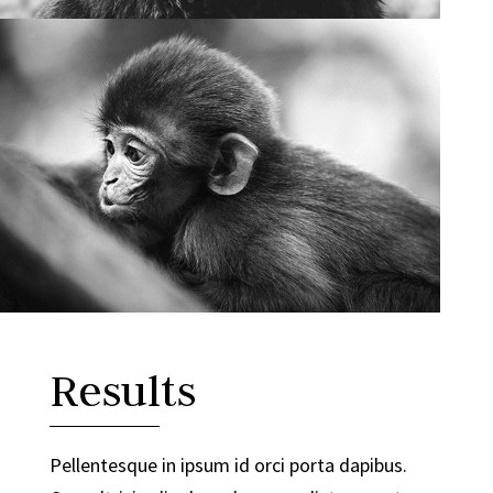
Results
Pellentesque in ipsum id orci porta dapibus.