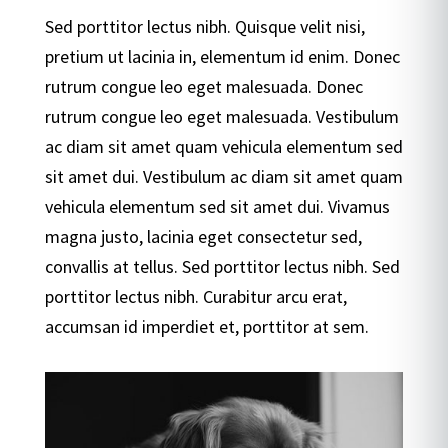
Sed porttitor lectus nibh. Quisque velit nisi,
pretium ut lacinia in, elementum id enim. Donec
rutrum congue leo eget malesuada. Donec
rutrum congue leo eget malesuada. Vestibulum
ac diam sit amet quam vehicula elementum sed
sit amet dui. Vestibulum ac diam sit amet quam
vehicula elementum sed sit amet dui. Vivamus
magna justo, lacinia eget consectetur sed,
convallis at tellus. Sed porttitor lectus nibh. Sed
porttitor lectus nibh. Curabitur arcu erat,
accumsan id imperdiet et, porttitor at sem.