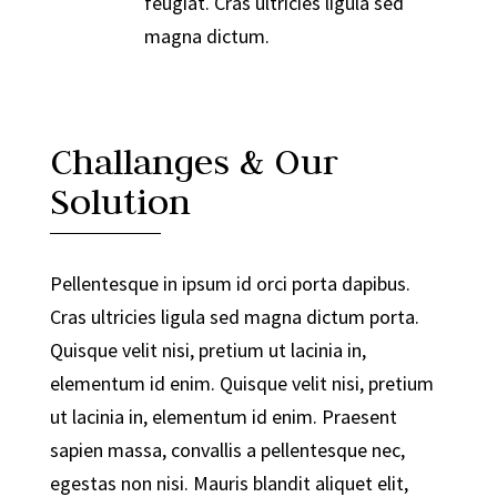
feugiat. Cras ultricies ligula sed
magna dictum.
Challanges & Our
Solution
Pellentesque in ipsum id orci porta dapibus.
Cras ultricies ligula sed magna dictum porta.
Quisque velit nisi, pretium ut lacinia in,
elementum id enim. Quisque velit nisi, pretium
ut lacinia in, elementum id enim. Praesent
sapien massa, convallis a pellentesque nec,
egestas non nisi. Mauris blandit aliquet elit,