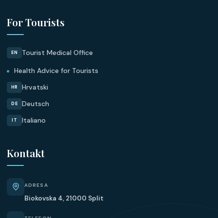
For Tourists
Tourist Medical Office
EN
Health Advice for Tourists
Hrvatski
HR
Deutsch
DE
Italiano
IT
Kontakt
ADRESA
Biokovska 4, 21000 Split