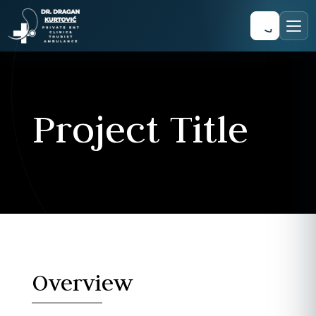
Project Title
Overview