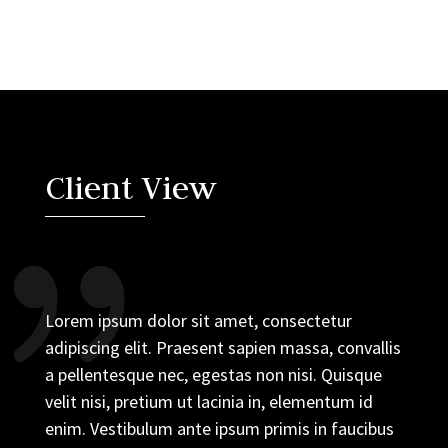
Client View
Lorem ipsum dolor sit amet, consectetur
adipiscing elit. Praesent sapien massa, convallis
a pellentesque nec, egestas non nisi. Quisque
velit nisi, pretium ut lacinia in, elementum id
enim. Vestibulum ante ipsum primis in faucibus