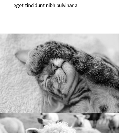
eget tincidunt nibh pulvinar a.