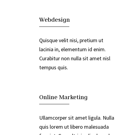

Webdesign
Quisque velit nisi, pretium ut
lacinia in, elementum id enim.
Curabitur non nulla sit amet nisl
tempus quis.

Online Marketing
Ullamcorper sit amet ligula. Nulla
quis lorem ut libero malesuada