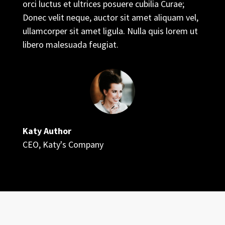
orci luctus et ultrices posuere cubilia Curae;
Donec velit neque, auctor sit amet aliquam vel,
ullamcorper sit amet ligula. Nulla quis lorem ut
libero malesuada feugiat.
Katy Author
CEO
,
Katy's Company