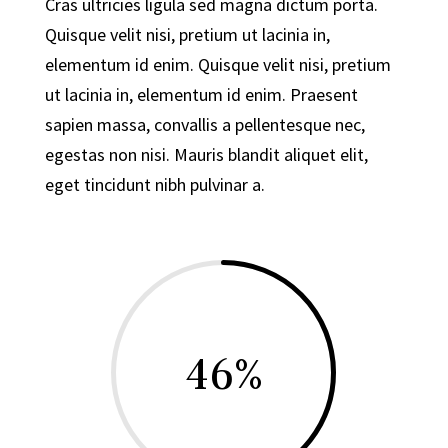
Cras ultricies ligula sed magna dictum porta.
Quisque velit nisi, pretium ut lacinia in,
elementum id enim. Quisque velit nisi, pretium
ut lacinia in, elementum id enim. Praesent
sapien massa, convallis a pellentesque nec,
egestas non nisi. Mauris blandit aliquet elit,
eget tincidunt nibh pulvinar a.
46
%