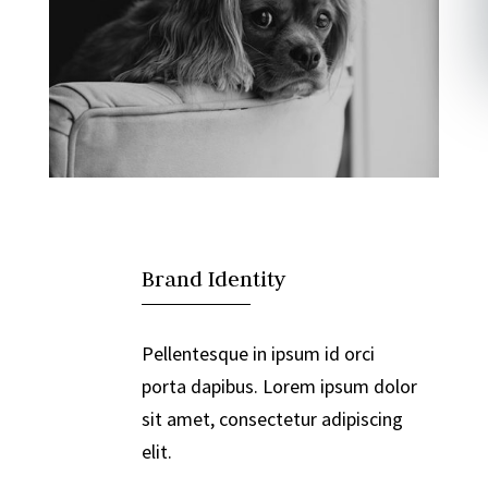

Brand Identity
Pellentesque in ipsum id orci
porta dapibus. Lorem ipsum dolor
sit amet, consectetur adipiscing
elit.