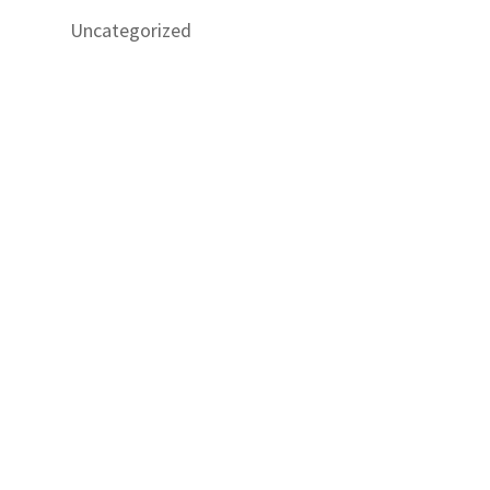
Uncategorized