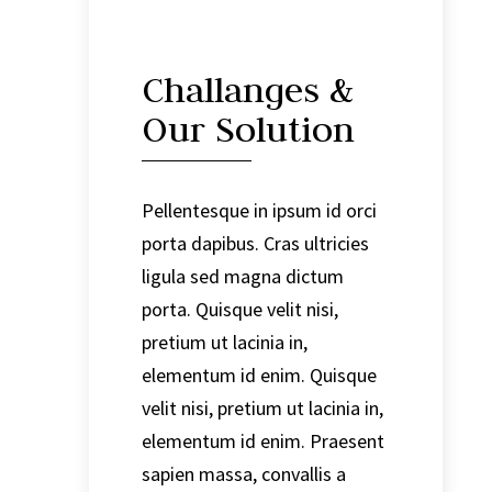
Challanges &
Our Solution
Pellentesque in ipsum id orci
porta dapibus. Cras ultricies
ligula sed magna dictum
porta. Quisque velit nisi,
pretium ut lacinia in,
elementum id enim. Quisque
velit nisi, pretium ut lacinia in,
elementum id enim. Praesent
sapien massa, convallis a