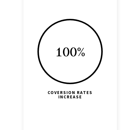
100
%
COVERSION RATES
INCREASE