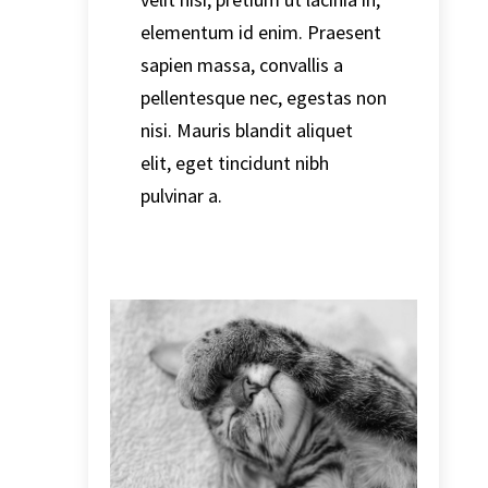
elementum id enim. Praesent
sapien massa, convallis a
pellentesque nec, egestas non
nisi. Mauris blandit aliquet
elit, eget tincidunt nibh
pulvinar a.