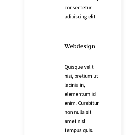
consectetur
adipiscing elit.

Webdesign
Quisque velit
nisi, pretium ut
lacinia in,
elementum id
enim. Curabitur
non nulla sit
amet nisl
tempus quis.