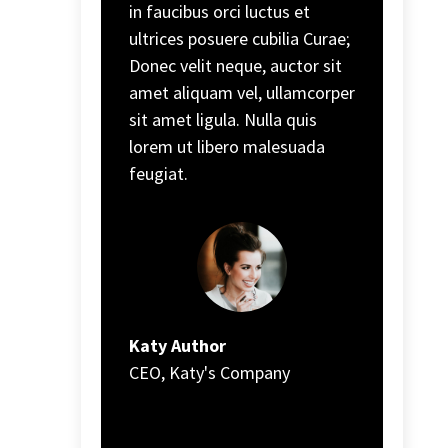
in faucibus orci luctus et
ultrices posuere cubilia Curae;
Donec velit neque, auctor sit
amet aliquam vel, ullamcorper
sit amet ligula. Nulla quis
lorem ut libero malesuada
feugiat.
Katy Author
CEO
,
Katy's Company