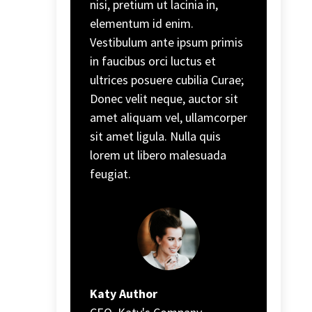
nisi, pretium ut lacinia in,
elementum id enim.
Vestibulum ante ipsum primis
in faucibus orci luctus et
ultrices posuere cubilia Curae;
Donec velit neque, auctor sit
amet aliquam vel, ullamcorper
sit amet ligula. Nulla quis
lorem ut libero malesuada
feugiat.
Katy Author