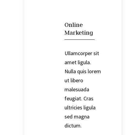

Online
Marketing
Ullamcorper sit
amet ligula.
Nulla quis lorem
ut libero
malesuada
feugiat. Cras
ultricies ligula
sed magna
dictum.