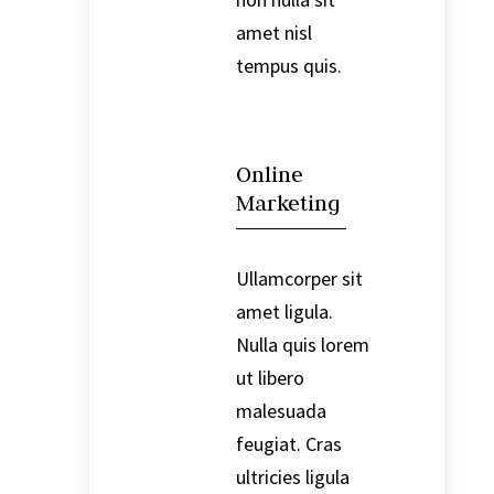
amet nisl
tempus quis.

Online
Marketing
Ullamcorper sit
amet ligula.
Nulla quis lorem
ut libero
malesuada
feugiat. Cras
ultricies ligula