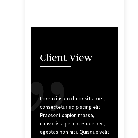
Client View
Lorem ipsum dolor sit amet,
consectetur adipiscing elit.
Praesent sapien massa,
convallis a pellentesque nec,
egestas non nisi. Quisque velit