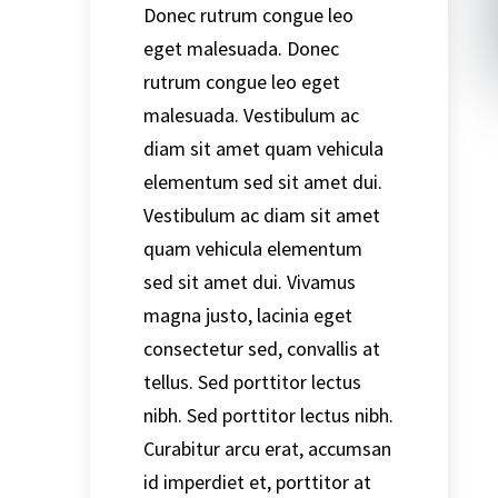
Donec rutrum congue leo
eget malesuada. Donec
rutrum congue leo eget
malesuada. Vestibulum ac
diam sit amet quam vehicula
elementum sed sit amet dui.
Vestibulum ac diam sit amet
quam vehicula elementum
sed sit amet dui. Vivamus
magna justo, lacinia eget
consectetur sed, convallis at
tellus. Sed porttitor lectus
nibh. Sed porttitor lectus nibh.
Curabitur arcu erat, accumsan
id imperdiet et, porttitor at