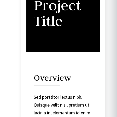
Project
Title
Overview
Sed porttitor lectus nibh.
Quisque velit nisi, pretium ut
lacinia in, elementum id enim.