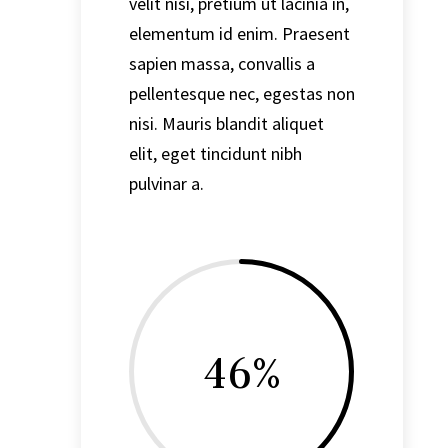
velit nisi, pretium ut lacinia in,
elementum id enim. Praesent
sapien massa, convallis a
pellentesque nec, egestas non
nisi. Mauris blandit aliquet
elit, eget tincidunt nibh
pulvinar a.
46
%