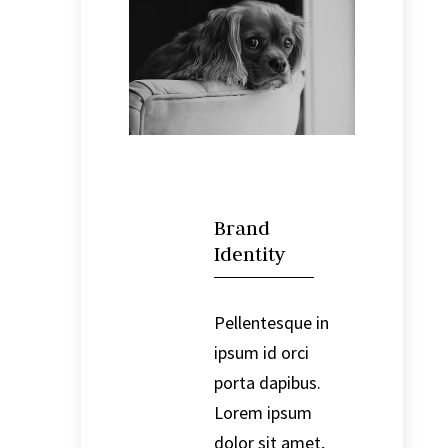

Brand
Identity
Pellentesque in
ipsum id orci
porta dapibus.
Lorem ipsum
dolor sit amet,