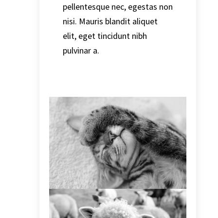
pellentesque nec, egestas non
nisi. Mauris blandit aliquet
elit, eget tincidunt nibh
pulvinar a.