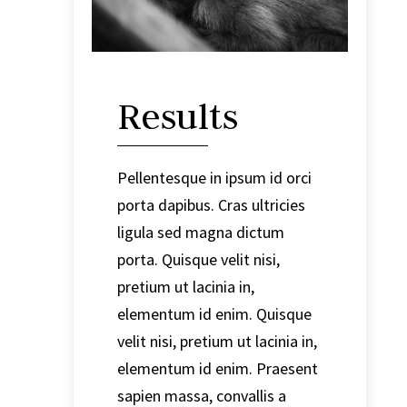
Results
Pellentesque in ipsum id orci
porta dapibus. Cras ultricies
ligula sed magna dictum
porta. Quisque velit nisi,
pretium ut lacinia in,
elementum id enim. Quisque
velit nisi, pretium ut lacinia in,
elementum id enim. Praesent
sapien massa, convallis a