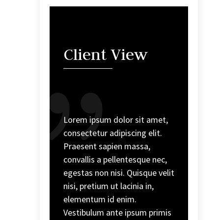
Client View
Lorem ipsum dolor sit amet,
consectetur adipiscing elit.
Praesent sapien massa,
convallis a pellentesque nec,
egestas non nisi. Quisque velit
nisi, pretium ut lacinia in,
elementum id enim.
Vestibulum ante ipsum primis