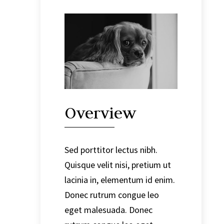
Overview
Sed porttitor lectus nibh.
Quisque velit nisi, pretium ut
lacinia in, elementum id enim.
Donec rutrum congue leo
eget malesuada. Donec