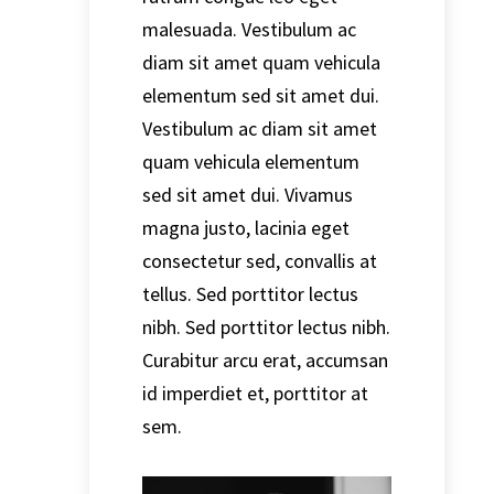
malesuada. Vestibulum ac
diam sit amet quam vehicula
elementum sed sit amet dui.
Vestibulum ac diam sit amet
quam vehicula elementum
sed sit amet dui. Vivamus
magna justo, lacinia eget
consectetur sed, convallis at
tellus. Sed porttitor lectus
nibh. Sed porttitor lectus nibh.
Curabitur arcu erat, accumsan
id imperdiet et, porttitor at
sem.