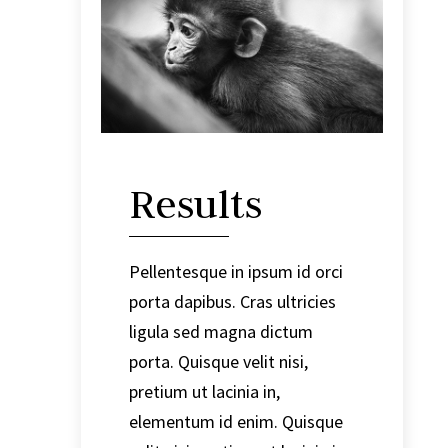
Results
Pellentesque in ipsum id orci
porta dapibus. Cras ultricies
ligula sed magna dictum
porta. Quisque velit nisi,
pretium ut lacinia in,
elementum id enim. Quisque